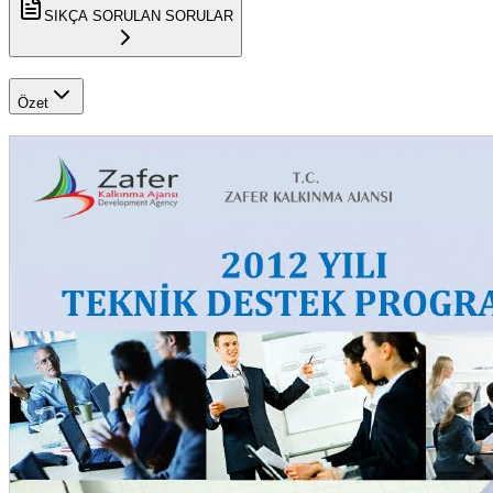
SIKÇA SORULAN SORULAR
Özet