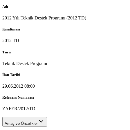
Adı
2012 Yılı Teknik Destek Programı (2012 TD)
Kısaltması
2012 TD
Türü
Teknik Destek Programı
İlan Tarihi
29.06.2012 08:00
Referans Numarası
ZAFER/2012/TD
Amaç ve Öncelikler