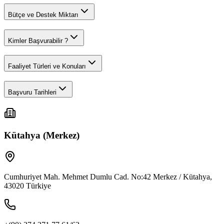
Bütçe ve Destek Miktarı
Kimler Başvurabilir ?
Faaliyet Türleri ve Konuları
Başvuru Tarihleri
Kütahya (Merkez)
Cumhuriyet Mah. Mehmet Dumlu Cad. No:42 Merkez / Kütahya,
43020 Türkiye