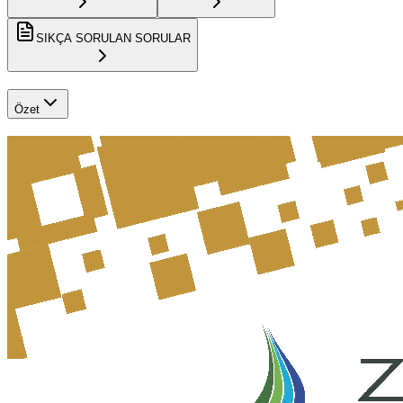
SIKÇA SORULAN SORULAR
Özet