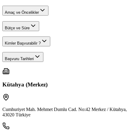
Amaç ve Öncelikler
Bütçe ve Süre
Kimler Başvurabilir ?
Başvuru Tarihleri
Kütahya (Merkez)
Cumhuriyet Mah. Mehmet Dumlu Cad. No:42 Merkez / Kütahya,
43020 Türkiye