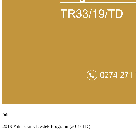
Adı
2019 Yılı Teknik Destek Programı (2019 TD)