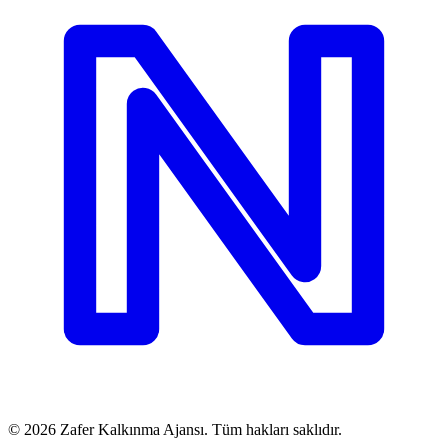
©
2026
Zafer Kalkınma Ajansı. Tüm hakları saklıdır.