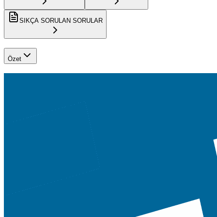
SIKÇA SORULAN SORULAR
Özet