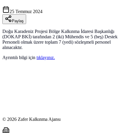
25 Temmuz 2024
Paylaş
Doğu Karadeniz Projesi Bölge Kalkınma İdaresi Başkanlığı
(DOKAP BKİ) tarafından 2 (iki) Mühendis ve 5 (beş) Destek
Personeli olmak üzere toplam 7 (yedi) sözleşmeli personel
alınacaktır.
Ayrıntılı bilgi için
tıklayınız.
©
2026
Zafer Kalkınma Ajansı