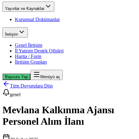
Yayınlar ve Kaynaklar
Kurumsal Dokümanlar
İletişim
Genel İletişim
İl Yatırım Destek Ofisleri
Harita / Form
İletişim Grupları
Başvuru Yap
Menüyü aç
Tüm Duyurulara Dön
genel
Mevlana Kalkınma Ajansı
Personel Alım İlanı