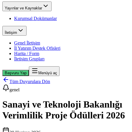
Yayınlar ve Kaynaklar
Kurumsal Dokümanlar
İletişim
Genel İletişim
İl Yatırım Destek Ofisleri
Harita / Form
İletişim Grupları
Başvuru Yap
Menüyü aç
Tüm Duyurulara Dön
genel
Sanayi ve Teknoloji Bakanlığı
Verimlilik Proje Ödülleri 2026