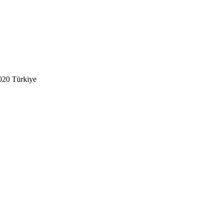
020 Türkiye