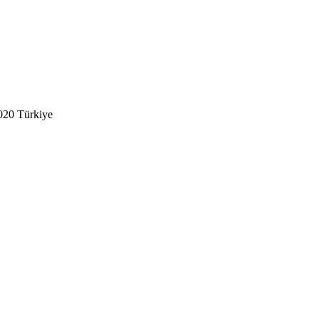
020 Türkiye