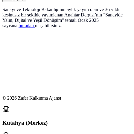
Sanayi ve Teknoloji Bakanlığının aylık yayını olan ve 36 yıldır
kesintisiz bir şekilde yayımlanan Anahtar Dergisi’nin “Sanayide
Yalın, Dijital ve Yeşil Dönüşüm” temalı Ocak 2025
sayısına
buradan
ulaşabilirsiniz.
©
2026
Zafer Kalkınma Ajansı
Kütahya (Merkez)