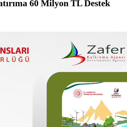
Yatırıma 60 Milyon TL Destek