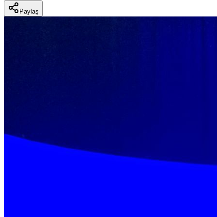
Paylaş