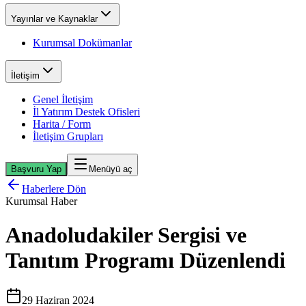
Yayınlar ve Kaynaklar
Kurumsal Dokümanlar
İletişim
Genel İletişim
İl Yatırım Destek Ofisleri
Harita / Form
İletişim Grupları
Başvuru Yap
Menüyü aç
Haberlere Dön
Kurumsal Haber
Anadoludakiler Sergisi ve
Tanıtım Programı Düzenlendi
29 Haziran 2024