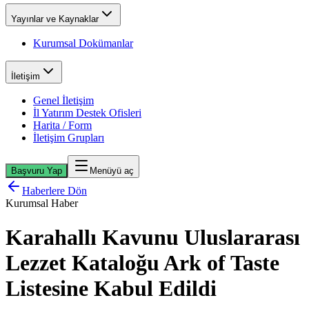
Yayınlar ve Kaynaklar
Kurumsal Dokümanlar
İletişim
Genel İletişim
İl Yatırım Destek Ofisleri
Harita / Form
İletişim Grupları
Başvuru Yap
Menüyü aç
Haberlere Dön
Kurumsal Haber
Karahallı Kavunu Uluslararası
Lezzet Kataloğu Ark of Taste
Listesine Kabul Edildi