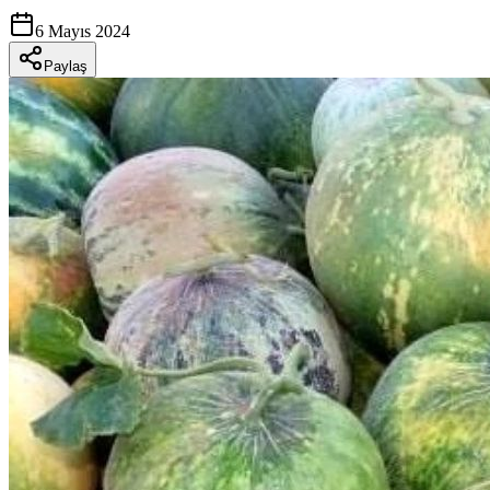
6 Mayıs 2024
Paylaş