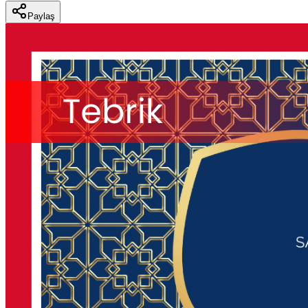
Paylaş