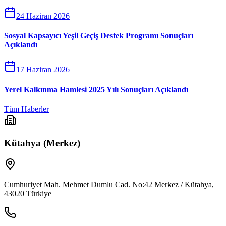
24 Haziran 2026
Sosyal Kapsayıcı Yeşil Geçiş Destek Programı Sonuçları
Açıklandı
17 Haziran 2026
Yerel Kalkınma Hamlesi 2025 Yılı Sonuçları Açıklandı
Tüm Haberler
Kütahya (Merkez)
Cumhuriyet Mah. Mehmet Dumlu Cad. No:42 Merkez / Kütahya,
43020 Türkiye