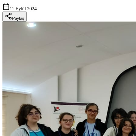
11 Eylül 2024
Paylaş