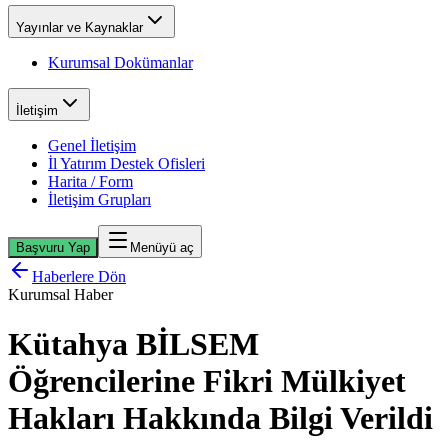
Yayınlar ve Kaynaklar
Kurumsal Dokümanlar
İletişim
Genel İletişim
İl Yatırım Destek Ofisleri
Harita / Form
İletişim Grupları
Başvuru Yap
Menüyü aç
Haberlere Dön
Kurumsal Haber
Kütahya BİLSEM
Öğrencilerine Fikri Mülkiyet
Hakları Hakkında Bilgi Verildi