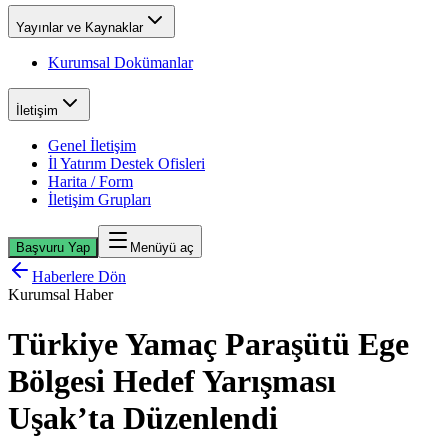
Yayınlar ve Kaynaklar
Kurumsal Dokümanlar
İletişim
Genel İletişim
İl Yatırım Destek Ofisleri
Harita / Form
İletişim Grupları
Başvuru Yap
Menüyü aç
Haberlere Dön
Kurumsal Haber
Türkiye Yamaç Paraşütü Ege
Bölgesi Hedef Yarışması
Uşak’ta Düzenlendi