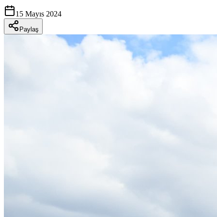
15 Mayıs 2024
Paylaş