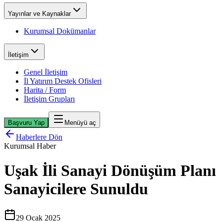
Yayınlar ve Kaynaklar
Kurumsal Dokümanlar
İletişim
Genel İletişim
İl Yatırım Destek Ofisleri
Harita / Form
İletişim Grupları
Başvuru Yap
Menüyü aç
Haberlere Dön
Kurumsal Haber
Uşak İli Sanayi Dönüşüm Planı
Sanayicilere Sunuldu
29 Ocak 2025