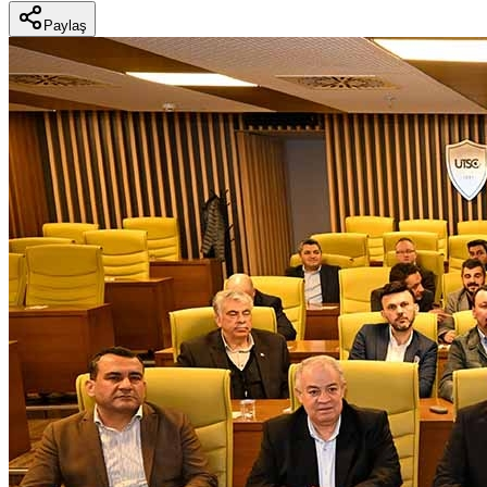
Paylaş