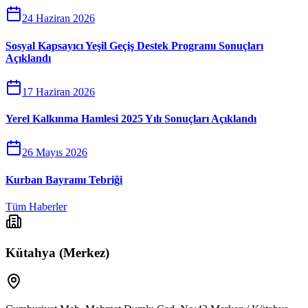
24 Haziran 2026
Sosyal Kapsayıcı Yeşil Geçiş Destek Programı Sonuçları
Açıklandı
17 Haziran 2026
Yerel Kalkınma Hamlesi 2025 Yılı Sonuçları Açıklandı
26 Mayıs 2026
Kurban Bayramı Tebriği
Tüm Haberler
Kütahya (Merkez)