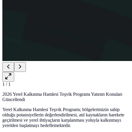
1
/
1
2026 Yerel Kalkınma Hamlesi Teşvik Programı Yatırım Konuları
Güncellendi
Yerel Kalkınma Hamlesi Teşvik Programı; bölgelerimizin sahip
olduğu potansiyellerin değerlendirilmesi, atıl kaynakların harekete
geçirilmesi ve yerel ihtiyaçların karşılanması yoluyla kalkınmayı
yerelden başlatmayı hedeflemektedir.