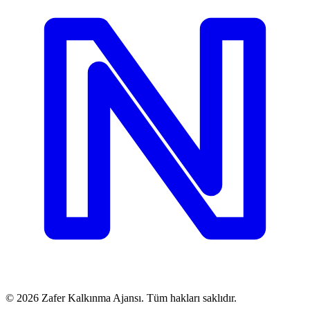
©
2026
Zafer Kalkınma Ajansı. Tüm hakları saklıdır.