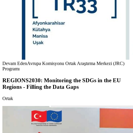
Devam Eden
Avrupa Komisyonu Ortak Araştırma Merkezi (JRC)
Programı
REGIONS2030: Monitoring the SDGs in the EU
Regions - Filling the Data Gaps
Ortak